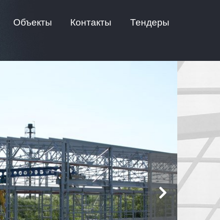
Объекты
Контакты
Тендеры