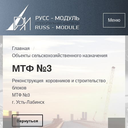
Меню
Главная
Объекты сельскохозяйственного назначения
МТФ №3
Реконструкция коровников и строительство
блоков
МТФ №3
г. Усть-Лабинск
Вернуться