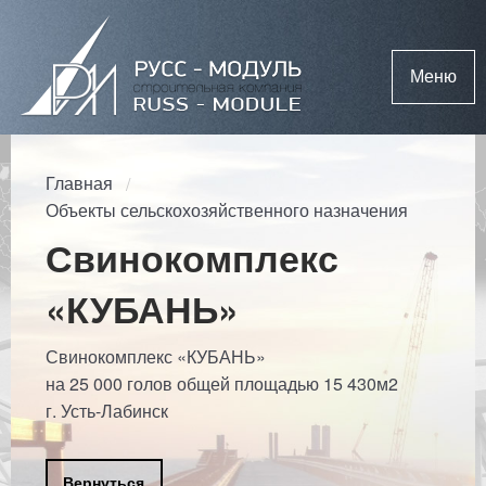
Меню
Главная
Объекты сельскохозяйственного назначения
Свинокомплекс
«КУБАНЬ»
Свинокомплекс «КУБАНЬ»
на 25 000 голов общей площадью 15 430м2
г. Усть-Лабинск
Вернуться