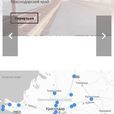
Краснодарский край
Вернуться