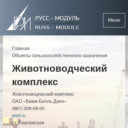
Меню
Главная
Объекты сельскохозяйственного назначения
Животноводческий
комплекс
Животноводческий комплекс
ОАО «Вимм Билль Данн»
(861) 309-08-00
wbd.ru
ст. Павловская