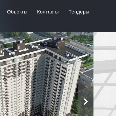
Объекты
Контакты
Тендеры