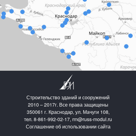
Строительство зданий и сооружений
2010 – 2017г. Все права защищены
350061 г. Краснодар, ул. Мачуги 108,
тел. 8-861-992-02-17, rm@russ-modul.ru
Соглашение об использовании сайта