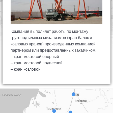
Компания выполняет работы по монтажу
грузоподъемных механизмов (кран балок и
козловых кранов) произведенных компанией
партнером или предоставленных заказчиком.
– кран мостовой опорный
– кран мостовой подвесной
– кран козловой