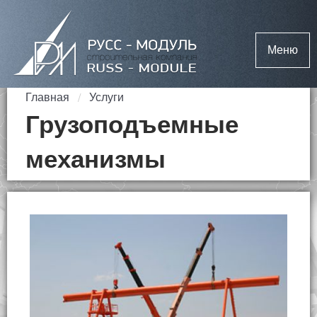
Меню
Главная
Услуги
Грузоподъемные
механизмы