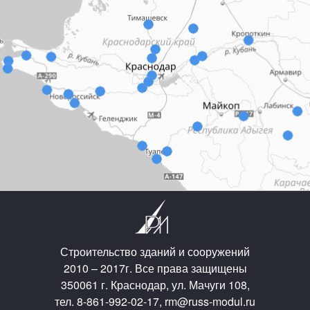
Строительство зданий и сооружений
2010 – 2017г. Все права защищены
350061 г. Краснодар, ул. Мачуги 108,
тел. 8-861-992-02-17, rm@russ-modul.ru