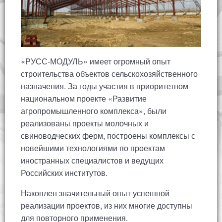
«РУСС-МОДУЛЬ» имеет огромный опыт
строительства объектов сельскохозяйственного
назначения. За годы участия в приоритетном
национальном проекте «Развитие
агропромышленного комплекса», были
реализованы проекты молочных и
свиноводческих ферм, построены комплексы с
новейшими технологиями по проектам
иностранных специалистов и ведущих
Российских институтов.
Накоплен значительный опыт успешной
реализации проектов, из них многие доступны
для повторного применения.