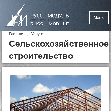
Меню
Главная
Услуги
Сельскохозяйственное
строительство