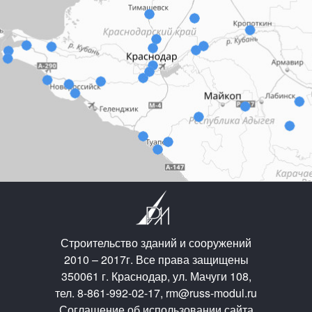
Строительство зданий и сооружений
2010 – 2017г. Все права защищены
350061 г. Краснодар, ул. Мачуги 108,
тел. 8-861-992-02-17, rm@russ-modul.ru
Соглашение об использовании сайта