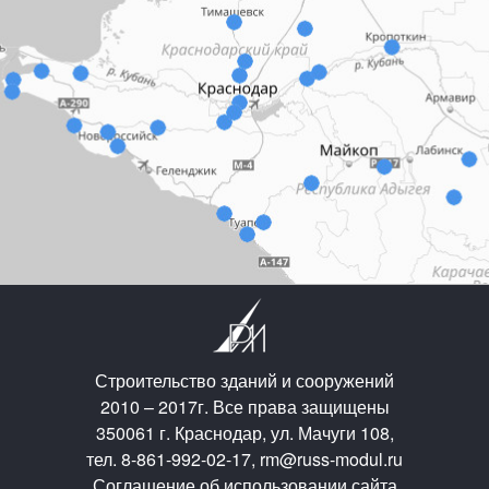
Строительство зданий и сооружений
2010 – 2017г. Все права защищены
350061 г. Краснодар, ул. Мачуги 108,
тел. 8-861-992-02-17, rm@russ-modul.ru
Соглашение об использовании сайта