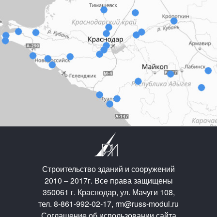
Строительство зданий и сооружений
2010 – 2017г. Все права защищены
350061 г. Краснодар, ул. Мачуги 108,
тел. 8-861-992-02-17, rm@russ-modul.ru
Соглашение об использовании сайта