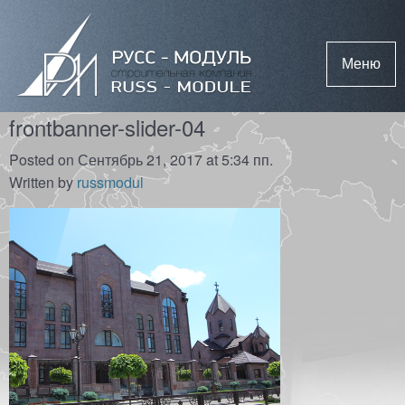
Меню
frontbanner-slider-04
Posted on Сентябрь 21, 2017 at 5:34 пп.
Written by
russmodul