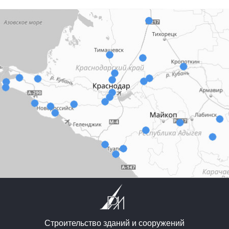
Строительство зданий и сооружений