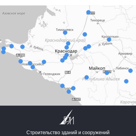
Строительство зданий и сооружений