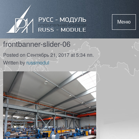
Меню
frontbanner-slider-06
Posted on Сентябрь 21, 2017 at 5:34 пп.
Written by
russmodul