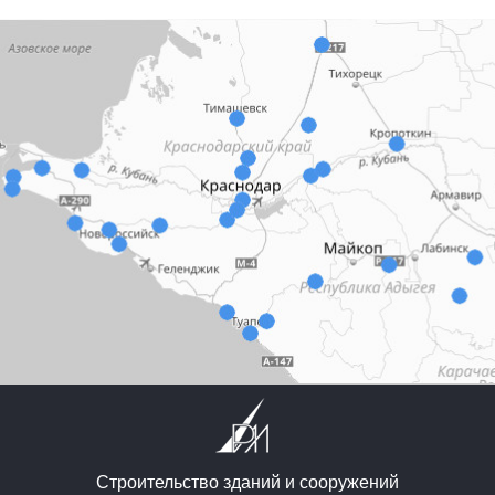
Строительство зданий и сооружений