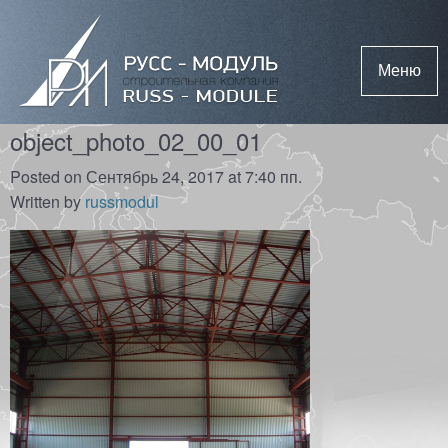
Меню
object_photo_02_00_01
Posted on Сентябрь 24, 2017 at 7:40 пп.
Written by
russmodul