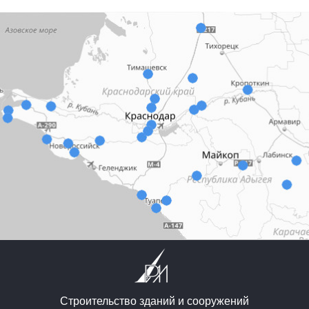
Строительство зданий и сооружений