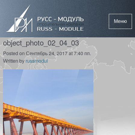
Меню
object_photo_02_04_03
Posted on Сентябрь 24, 2017 at 7:40 пп.
Written by
russmodul