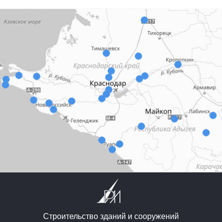
Строительство зданий и сооружений