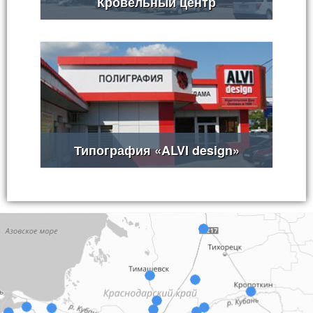
Кровельный центр
Типография «ALVI design»