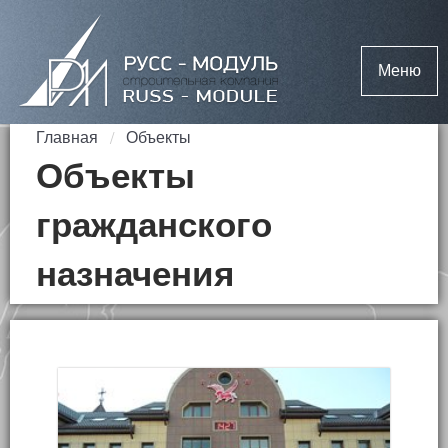
Меню
Главная
Объекты
Объекты
гражданского
назначения