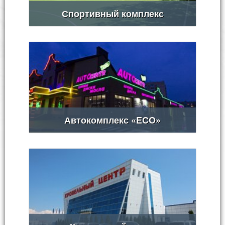
Спортивный комплекс
Автокомплекс «ECO»