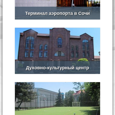
Терминал аэропорта в Сочи
Духовно-культурный центр