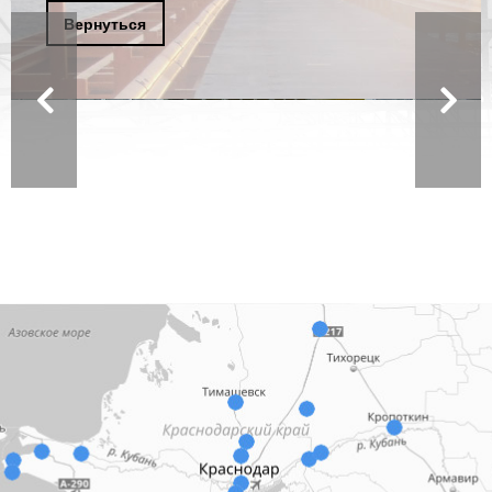
Вернуться