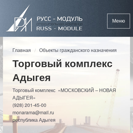
Меню
Главная
Объекты гражданского назначения
Торговый комплекс
Адыгея
Торговый комплекс «МОСКОВСКИЙ – НОВАЯ
АДЫГЕЯ»
(928) 201-45-00
monarama@mail.ru
республика Адыгея