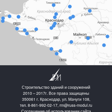
Строительство зданий и сооружений
2010 – 2017г. Все права защищены
350061 г. Краснодар, ул. Мачуги 108,
тел. 8-861-992-02-17, rm@russ-modul.ru
Соглашение об использовании сайта