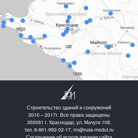
Строительство зданий и сооружений
2010 – 2017г. Все права защищены
350061 г. Краснодар, ул. Мачуги 108,
тел. 8-861-992-02-17, rm@russ-modul.ru
Соглашение об использовании сайта